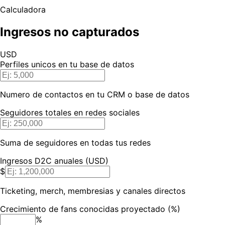
Calculadora
Ingresos no capturados
USD
Perfiles unicos en tu base de datos
Numero de contactos en tu CRM o base de datos
Seguidores totales en redes sociales
Suma de seguidores en todas tus redes
Ingresos D2C anuales (USD)
$
Ticketing, merch, membresias y canales directos
Crecimiento de fans conocidas proyectado (%)
%