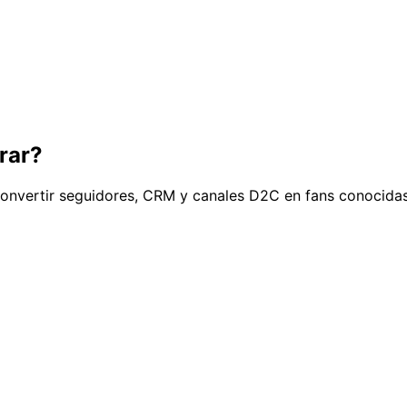
rar?
 convertir seguidores, CRM y canales D2C en fans conocidas