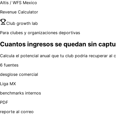
Altis / WFS Mexico
Revenue Calculator
Club growth lab
Para clubes y organizaciones deportivas
Cuantos ingresos se quedan sin captu
Calcula el potencial anual que tu club podria recuperar al
6 fuentes
desglose comercial
Liga MX
benchmarks internos
PDF
reporte al correo