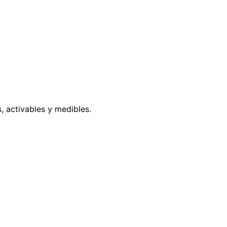
, activables y medibles.